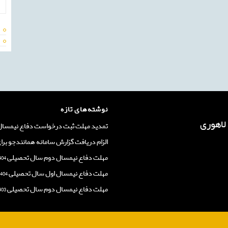
نوشته‌های تازه
تمدید مهلت ثبت درخواست دفاع نیمسال اول
الزام دریافت گزارش سامانه همانندجو برا
مهلت دفاع نیمسال دوم سال تحصیلی 1404-1403
مهلت دفاع نیمسال اول سال تحصیلی 1404-1403
مهلت دفاع نیمسال دوم سال تحصیلی 1403-1402