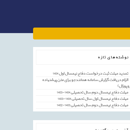
نوشته‌های تازه
تمدید مهلت ثبت درخواست دفاع نیمسال اول 1404
الزام دریافت گزارش سامانه همانندجو برای متن پیشنهاده
وپوزال)
مهلت دفاع نیمسال دوم سال تحصیلی 1404-1403
مهلت دفاع نیمسال اول سال تحصیلی 1404-1403
مهلت دفاع نیمسال دوم سال تحصیلی 1403-1402