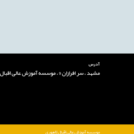
آدرس
مشهد ، سر افرازان 9 ، موسسه آموزش عالی اقبال لاهوری
موسسه آموزش عالی اقبال لاهوری