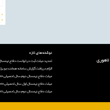
نوشته‌های تازه
تمدید مهلت ثبت درخواست دفاع نیمسال اول
الزام دریافت گزارش سامانه همانندجو برا
مهلت دفاع نیمسال دوم سال تحصیلی 1404-1403
مهلت دفاع نیمسال اول سال تحصیلی 1404-1403
مهلت دفاع نیمسال دوم سال تحصیلی 1403-1402