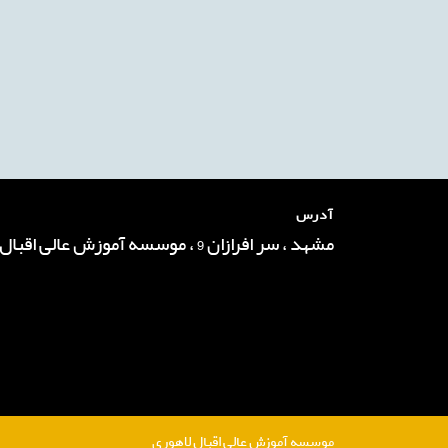
آدرس
مشهد ، سر افرازان 9 ، موسسه آموزش عالی اقبال لاهوری
موسسه آموزش عالی اقبال لاهوری