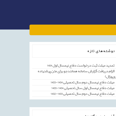
نوشته‌های تازه
تمدید مهلت ثبت درخواست دفاع نیمسال اول 1404
الزام دریافت گزارش سامانه همانندجو برای متن پیشنهاده
وپوزال)
مهلت دفاع نیمسال دوم سال تحصیلی 1404-1403
مهلت دفاع نیمسال اول سال تحصیلی 1404-1403
مهلت دفاع نیمسال دوم سال تحصیلی 1403-1402