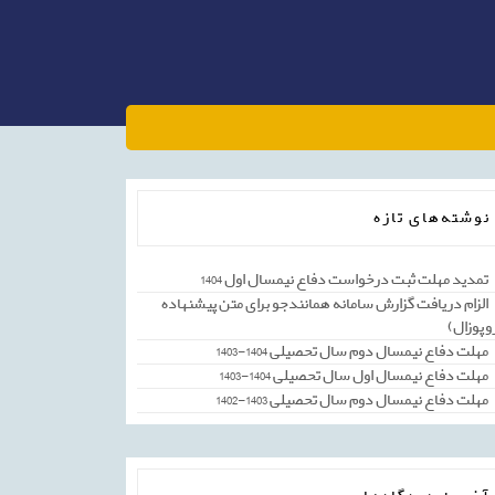
نوشته‌های تازه
تمدید مهلت ثبت درخواست دفاع نیمسال اول 1404
الزام دریافت گزارش سامانه همانندجو برای متن پیشنهاده
وپوزال)
مهلت دفاع نیمسال دوم سال تحصیلی 1404-1403
مهلت دفاع نیمسال اول سال تحصیلی 1404-1403
مهلت دفاع نیمسال دوم سال تحصیلی 1403-1402