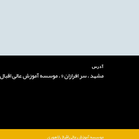
آدرس
مشهد ، سر افرازان 9 ، موسسه آموزش عالی اقبال لاهوری
موسسه آموزش عالی اقبال لاهوری