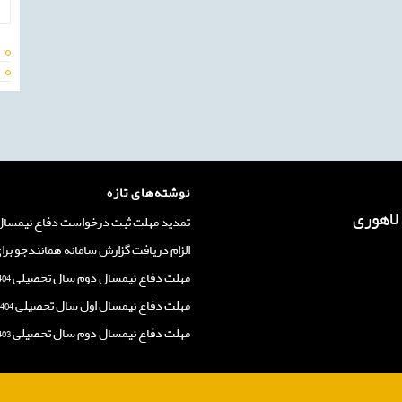
نوشته‌های تازه
تمدید مهلت ثبت درخواست دفاع نیمسال اول
الزام دریافت گزارش سامانه همانندجو برا
مهلت دفاع نیمسال دوم سال تحصیلی 1404-1403
مهلت دفاع نیمسال اول سال تحصیلی 1404-1403
مهلت دفاع نیمسال دوم سال تحصیلی 1403-1402